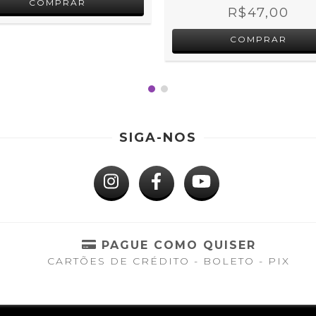
R$47,00
SIGA-NOS
S
PAGUE COMO QUISER
CARTÕES DE CRÉDITO - BOLETO - PIX