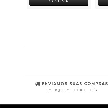
ENVIAMOS SUAS COMPRA
Entrega em todo o país