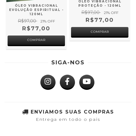
ÓLEO VIBRACIONAL
ÓLEO VIBRACIONAL
PROTEÇÃO - 120ML
EVOLUÇÃO ESPIRITUAL -
R$97,00
21
% OFF
120ML
R$77,00
R$97,00
21
% OFF
R$77,00
SIGA-NOS
ENVIAMOS SUAS COMPRAS
Entrega em todo o país