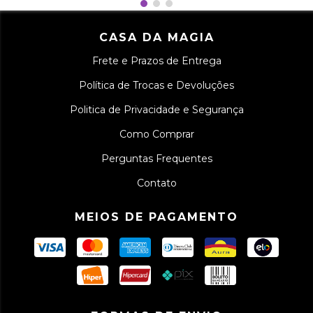
CASA DA MAGIA
Frete e Prazos de Entrega
Política de Trocas e Devoluções
Politica de Privacidade e Segurança
Como Comprar
Perguntas Frequentes
Contato
MEIOS DE PAGAMENTO