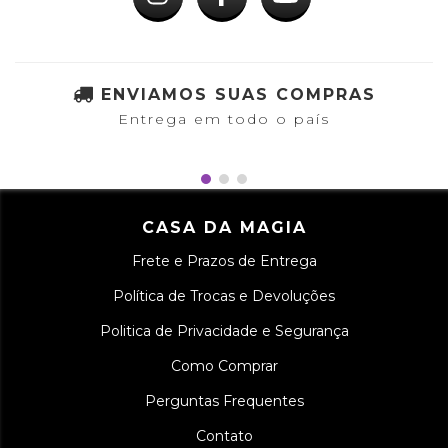
ENVIAMOS SUAS COMPRAS
Entrega em todo o país
CASA DA MAGIA
Frete e Prazos de Entrega
Política de Trocas e Devoluções
Politica de Privacidade e Segurança
Como Comprar
Perguntas Frequentes
Contato