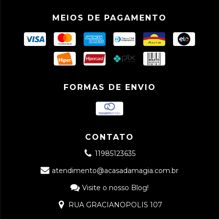
MEIOS DE PAGAMENTO
FORMAS DE ENVIO
CONTATO
11985123635
atendimento@acasadamagia.com.br
Visite o nosso Blog!
RUA GRACIANOPOLIS 107