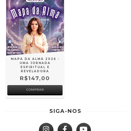
MAPA DA ALMA 2026 -
UMA JORNADA
ESPIRITUAL E
REVELADORA
R$147,00
SIGA-NOS