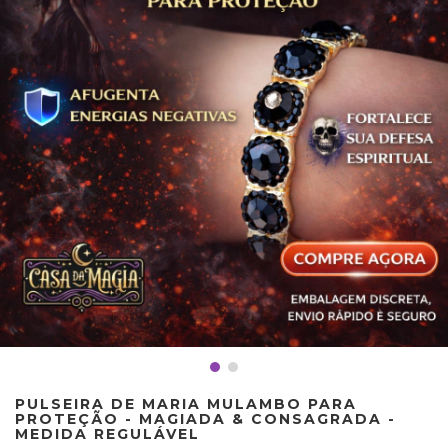
PULSEIRA DE MARIA MULAMBO PARA
PROTEÇÃO - MAGIADA & CONSAGRADA -
MEDIDA REGULÁVEL