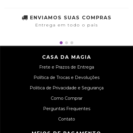
ENVIAMOS SUAS COMPRAS
Entrega em todo o país
CASA DA MAGIA
Frete e Prazos de Entrega
Política de Trocas e Devoluções
Politica de Privacidade e Segurança
Como Comprar
Perguntas Frequentes
Contato