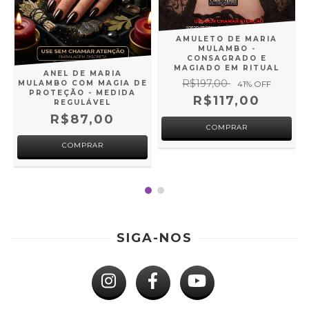
AMULETO DE MARIA
MULAMBO -
CONSAGRADO E
MAGIADO EM RITUAL
ANEL DE MARIA
R$197,00
MULAMBO COM MAGIA DE
41
% OFF
PROTEÇÃO - MEDIDA
R$117,00
REGULÁVEL
R$87,00
SIGA-NOS