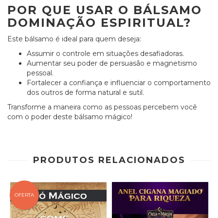
POR QUE USAR O BÁLSAMO
DOMINAÇÃO ESPIRITUAL?
Este bálsamo é ideal para quem deseja:
Assumir o controle em situações desafiadoras.
Aumentar seu poder de persuasão e magnetismo
pessoal.
Fortalecer a confiança e influenciar o comportamento
dos outros de forma natural e sutil.
Transforme a maneira como as pessoas percebem você
com o poder deste bálsamo mágico!
PRODUTOS RELACIONADOS
OFERTA