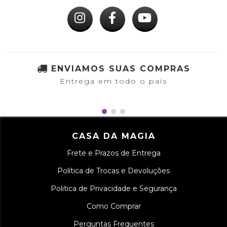
ENVIAMOS SUAS COMPRAS
Entrega em todo o país
CASA DA MAGIA
Frete e Prazos de Entrega
Política de Trocas e Devoluções
Politica de Privacidade e Segurança
Como Comprar
Perguntas Frequentes