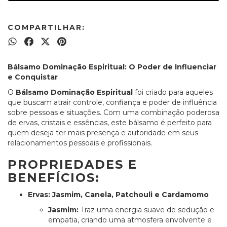
COMPARTILHAR:
Bálsamo Dominação Espiritual: O Poder de Influenciar
e Conquistar
O
Bálsamo Dominação Espiritual
foi criado para aqueles
que buscam atrair controle, confiança e poder de influência
sobre pessoas e situações. Com uma combinação poderosa
de ervas, cristais e essências, este bálsamo é perfeito para
quem deseja ter mais presença e autoridade em seus
relacionamentos pessoais e profissionais.
PROPRIEDADES E
BENEFÍCIOS:
Ervas: Jasmim, Canela, Patchouli e Cardamomo
Jasmim:
Traz uma energia suave de sedução e
empatia, criando uma atmosfera envolvente e