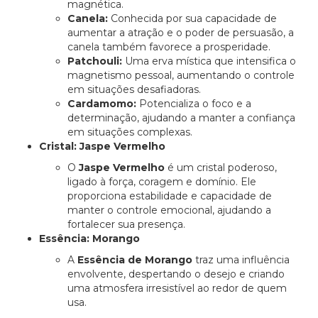
magnética.
Canela:
Conhecida por sua capacidade de
aumentar a atração e o poder de persuasão, a
canela também favorece a prosperidade.
Patchouli:
Uma erva mística que intensifica o
magnetismo pessoal, aumentando o controle
em situações desafiadoras.
Cardamomo:
Potencializa o foco e a
determinação, ajudando a manter a confiança
em situações complexas.
Cristal: Jaspe Vermelho
O
Jaspe Vermelho
é um cristal poderoso,
ligado à força, coragem e domínio. Ele
proporciona estabilidade e capacidade de
manter o controle emocional, ajudando a
fortalecer sua presença.
Essência: Morango
A
Essência de Morango
traz uma influência
envolvente, despertando o desejo e criando
uma atmosfera irresistível ao redor de quem
usa.