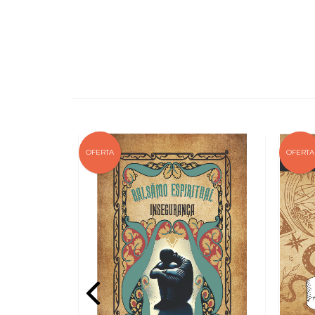
OFERTA
OFERTA