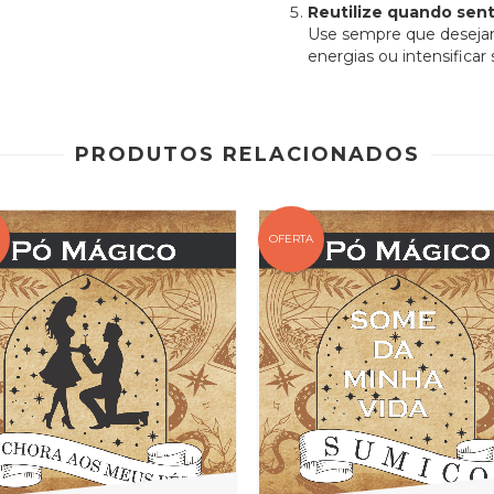
Reutilize quando sen
Use sempre que desejar 
energias ou intensificar 
PRODUTOS RELACIONADOS
OFERTA