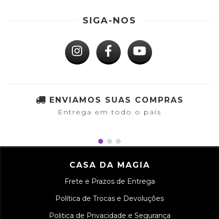
SIGA-NOS
ENVIAMOS SUAS COMPRAS
Entrega em todo o país
CASA DA MAGIA
Frete e Prazos de Entrega
Política de Trocas e Devoluções
Politica de Privacidade e Segurança