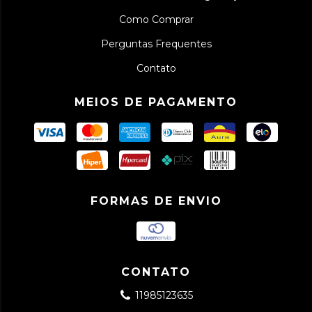
Como Comprar
Perguntas Frequentes
Contato
MEIOS DE PAGAMENTO
FORMAS DE ENVIO
CONTATO
11985123635