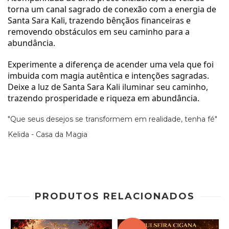
torna um canal sagrado de conexão com a energia de
Santa Sara Kali, trazendo bênçãos financeiras e
removendo obstáculos em seu caminho para a
abundância.
Experimente a diferença de acender uma vela que foi
imbuida com magia autêntica e intenções sagradas.
Deixe a luz de Santa Sara Kali iluminar seu caminho,
trazendo prosperidade e riqueza em abundância.
"Que seus desejos se transformem em realidade, tenha fé"
Kelida - Casa da Magia
PRODUTOS RELACIONADOS