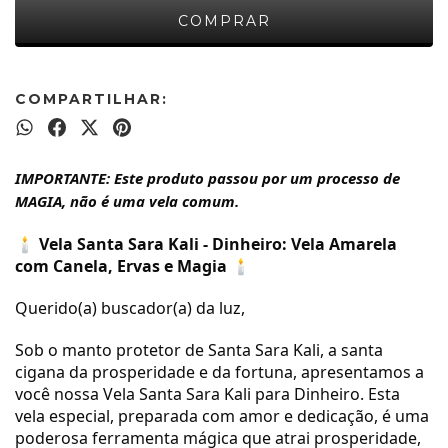
COMPARTILHAR:
IMPORTANTE: Este produto passou por um processo de
MAGIA, não é uma vela comum.
🕯️
Vela Santa Sara Kali - Dinheiro: Vela Amarela
com Canela, Ervas e Magia
🕯️
Querido(a) buscador(a) da luz,
Sob o manto protetor de Santa Sara Kali, a santa
cigana da prosperidade e da fortuna, apresentamos a
você nossa Vela Santa Sara Kali para Dinheiro. Esta
vela especial, preparada com amor e dedicação, é uma
poderosa ferramenta mágica que atrai prosperidade,