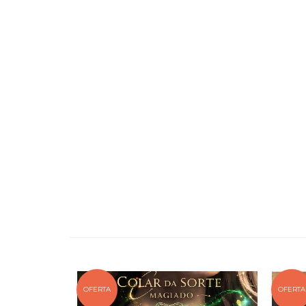
OFERTA
OFERTA