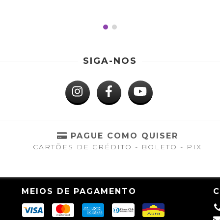
SIGA-NOS
S
PAGUE COMO QUISER
CARTÕES DE CRÉDITO - BOLETO - PIX
MEIOS DE PAGAMENTO