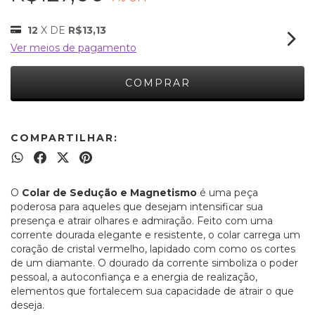
12
X DE
R$13,13
Ver meios de pagamento
COMPARTILHAR:
O
Colar de Sedução e Magnetismo
é uma peça
poderosa para aqueles que desejam intensificar sua
presença e atrair olhares e admiração. Feito com uma
corrente dourada elegante e resistente, o colar carrega um
coração de cristal vermelho, lapidado com como os cortes
de um diamante. O dourado da corrente simboliza o poder
pessoal, a autoconfiança e a energia de realização,
elementos que fortalecem sua capacidade de atrair o que
deseja.