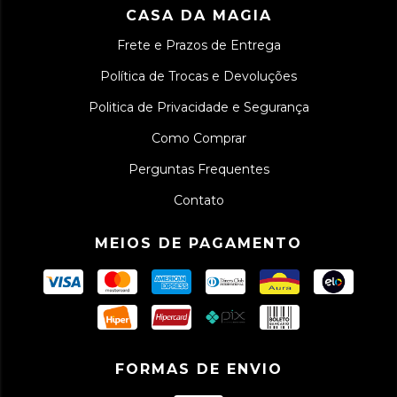
CASA DA MAGIA
Frete e Prazos de Entrega
Política de Trocas e Devoluções
Politica de Privacidade e Segurança
Como Comprar
Perguntas Frequentes
Contato
MEIOS DE PAGAMENTO
FORMAS DE ENVIO