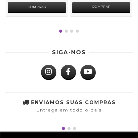
COMPRAR
SIGA-NOS
ENVIAMOS SUAS COMPRAS
Entrega em todo o país