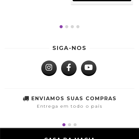
SIGA-NOS
ENVIAMOS SUAS COMPRAS
Entrega em todo o país