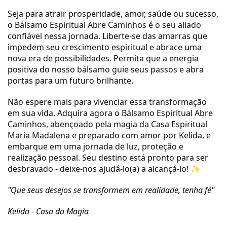
Seja para atrair prosperidade, amor, saúde ou sucesso,
o Bálsamo Espiritual Abre Caminhos é o seu aliado
confiável nessa jornada. Liberte-se das amarras que
impedem seu crescimento espiritual e abrace uma
nova era de possibilidades. Permita que a energia
positiva do nosso bálsamo guie seus passos e abra
portas para um futuro brilhante.
Não espere mais para vivenciar essa transformação
em sua vida. Adquira agora o Bálsamo Espiritual Abre
Caminhos, abençoado pela magia da Casa Espiritual
Maria Madalena e preparado com amor por Kelida, e
embarque em uma jornada de luz, proteção e
realização pessoal. Seu destino está pronto para ser
desbravado - deixe-nos ajudá-lo(a) a alcançá-lo! ✨
"Que seus desejos se transformem em realidade, tenha fé"
Kelida - Casa da Magia