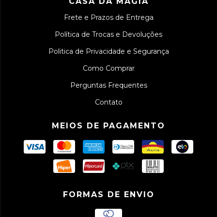
CASA DA MAGIA
Frete e Prazos de Entrega
Política de Trocas e Devoluções
Politica de Privacidade e Segurança
Como Comprar
Perguntas Frequentes
Contato
MEIOS DE PAGAMENTO
FORMAS DE ENVIO