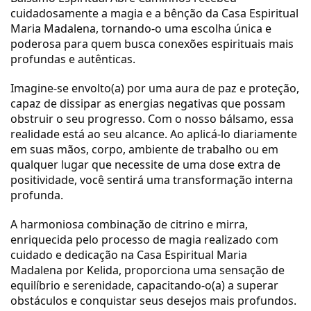
cuidadosamente a magia e a bênção da Casa Espiritual
Maria Madalena, tornando-o uma escolha única e
poderosa para quem busca conexões espirituais mais
profundas e autênticas.
Imagine-se envolto(a) por uma aura de paz e proteção,
capaz de dissipar as energias negativas que possam
obstruir o seu progresso. Com o nosso bálsamo, essa
realidade está ao seu alcance. Ao aplicá-lo diariamente
em suas mãos, corpo, ambiente de trabalho ou em
qualquer lugar que necessite de uma dose extra de
positividade, você sentirá uma transformação interna
profunda.
A harmoniosa combinação de citrino e mirra,
enriquecida pelo processo de magia realizado com
cuidado e dedicação na Casa Espiritual Maria
Madalena por Kelida, proporciona uma sensação de
equilíbrio e serenidade, capacitando-o(a) a superar
obstáculos e conquistar seus desejos mais profundos.