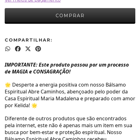
Ver meios de pagamento
COMPARTILHAR:
IMPORTANTE: Este produto passou por um processo
de MAGIA e CONSAGRAÇÃO!
🌟 Desperte a energia positiva com nosso Bálsamo
Espiritual Abre Caminhos, abençoado pelo poder da
Casa Espiritual Maria Madalena e preparado com amor
por Kelida! 🌟
Diferente de outros produtos que são encontrados
pela internet, este não é apenas mais um item em sua
busca por bem-estar e proteção espiritual. Nosso
Bálsamo Espiritual Abre Caminhos recebeu