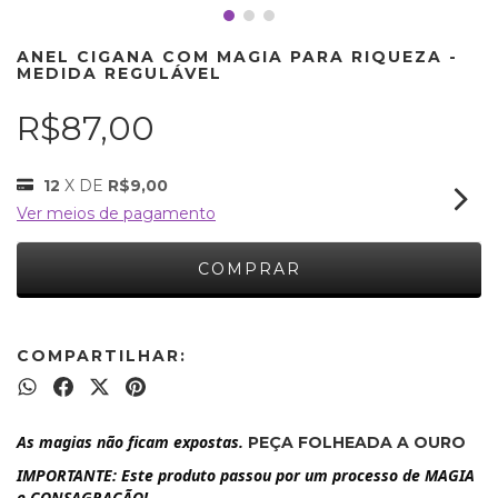
ANEL CIGANA COM MAGIA PARA RIQUEZA -
MEDIDA REGULÁVEL
R$87,00
12
X DE
R$9,00
Ver meios de pagamento
COMPARTILHAR:
As magias não ficam expostas.
PEÇA FOLHEADA A OURO
IMPORTANTE: Este produto passou por um processo de MAGIA
e CONSAGRAÇÃO!