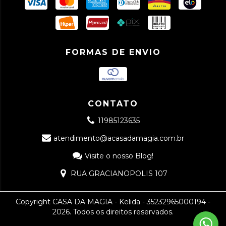
FORMAS DE ENVIO
CONTATO
11985123635
atendimento@acasadamagia.com.br
Visite o nosso Blog!
RUA GRACIANOPOLIS 107
Copyright CASA DA MAGIA - Kelida - 35232965000194 -
2026. Todos os direitos reservados.