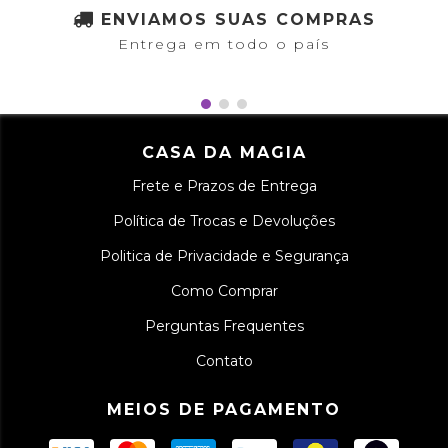
ENVIAMOS SUAS COMPRAS
Entrega em todo o país
CASA DA MAGIA
Frete e Prazos de Entrega
Política de Trocas e Devoluções
Politica de Privacidade e Segurança
Como Comprar
Perguntas Frequentes
Contato
MEIOS DE PAGAMENTO